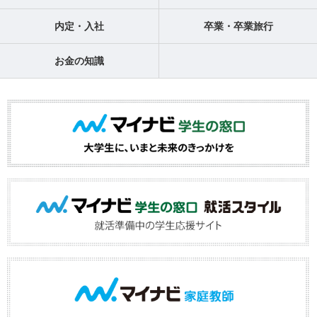
内定・入社
卒業・卒業旅行
お金の知識