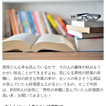
普段どんな本を読んでいるかで、その人の趣味や好みをう
かがい知ることができますよね。気になる異性の部屋の本
棚に、自分の好きな作家の本や、センスの良さそうな雑誌
が並んでいたら好感度も上がるというもの。そこで今回
は、約500人の女性に「男性の本棚に並んでいたら好感度の
高い本」を聞いてみました！