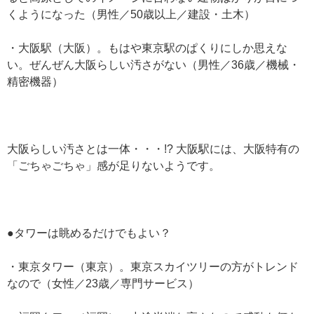
くようになった（男性／50歳以上／建設・土木）
・大阪駅（大阪）。もはや東京駅のぱくりにしか思えな
い。ぜんぜん大阪らしい汚さがない（男性／36歳／機械・
精密機器）
大阪らしい汚さとは一体・・・!? 大阪駅には、大阪特有の
「ごちゃごちゃ」感が足りないようです。
●タワーは眺めるだけでもよい？
・東京タワー（東京）。東京スカイツリーの方がトレンド
なので（女性／23歳／専門サービス）