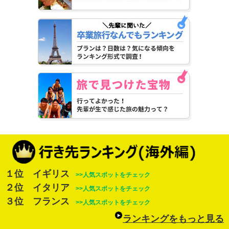
１位 イギリス
>>人気スポットをチェック
２位 イタリア
>>人気スポットをチェック
３位 フランス
>>人気スポットをチェック
ランキングをもっと見る