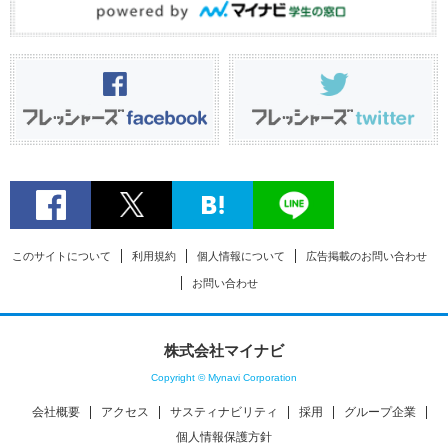
このサイトについて
利用規約
個人情報について
広告掲載のお問い合わせ
お問い合わせ
株式会社マイナビ
Copyright © Mynavi Corporation
会社概要
アクセス
サスティナビリティ
採用
グループ企業
個人情報保護方針