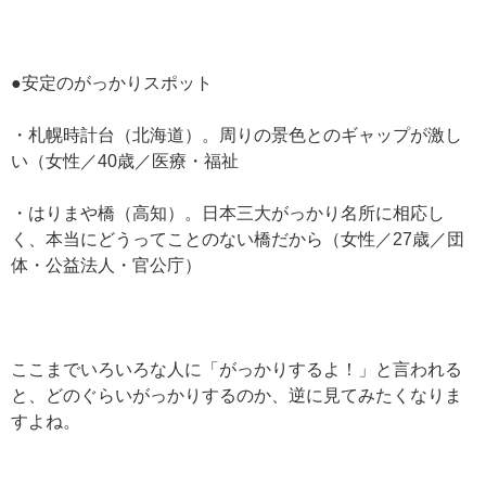
●安定のがっかりスポット
・札幌時計台（北海道）。周りの景色とのギャップが激し
い（女性／40歳／医療・福祉
・はりまや橋（高知）。日本三大がっかり名所に相応し
く、本当にどうってことのない橋だから（女性／27歳／団
体・公益法人・官公庁）
ここまでいろいろな人に「がっかりするよ！」と言われる
と、どのぐらいがっかりするのか、逆に見てみたくなりま
すよね。