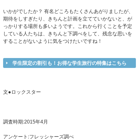
いかがでしたか？ 有名どころもたくさんあがりましたが、
期待をしすぎたり、きちんと計画を立てていかないと、が
っかりする場所も多いようです。これから行くことを予定
している人たちは、きちんと下調べをして、残念な思いを
することがないように気をつけたいですね！
学生限定の割引も！お得な学生旅行の特集はこちら
文●ロックスター
調査時期:2015年4月
アンケート:フレッシャーズ調べ