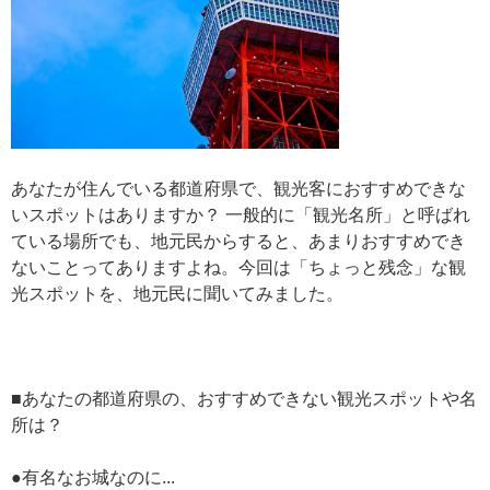
あなたが住んでいる都道府県で、観光客におすすめできな
いスポットはありますか？ 一般的に「観光名所」と呼ばれ
ている場所でも、地元民からすると、あまりおすすめでき
ないことってありますよね。今回は「ちょっと残念」な観
光スポットを、地元民に聞いてみました。
■あなたの都道府県の、おすすめできない観光スポットや名
所は？
●有名なお城なのに...