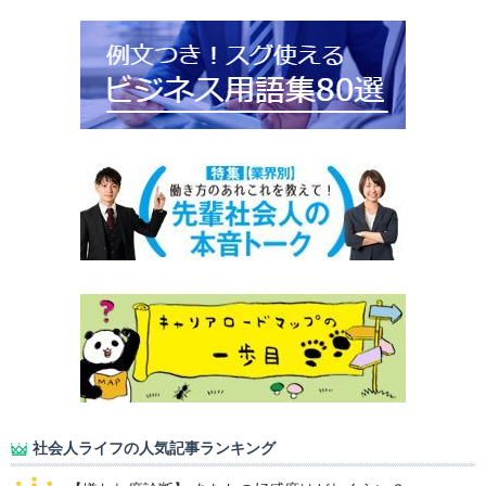
社会人ライフの人気記事ランキング