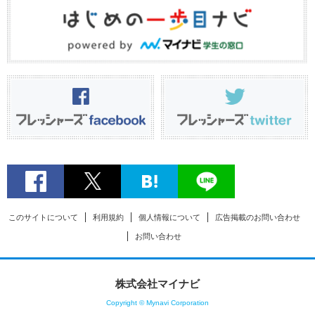
このサイトについて
利用規約
個人情報について
広告掲載のお問い合わせ
お問い合わせ
株式会社マイナビ
Copyright © Mynavi Corporation