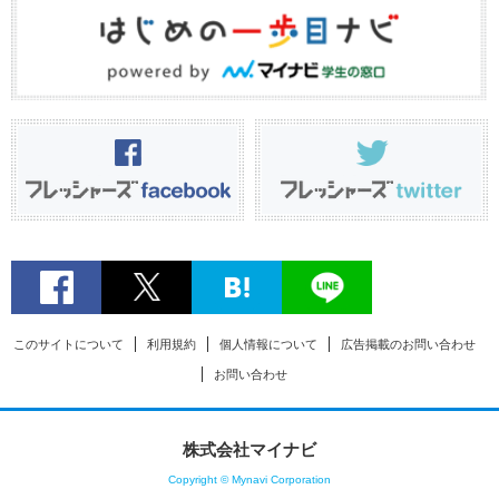
このサイトについて
利用規約
個人情報について
広告掲載のお問い合わせ
お問い合わせ
株式会社マイナビ
Copyright © Mynavi Corporation