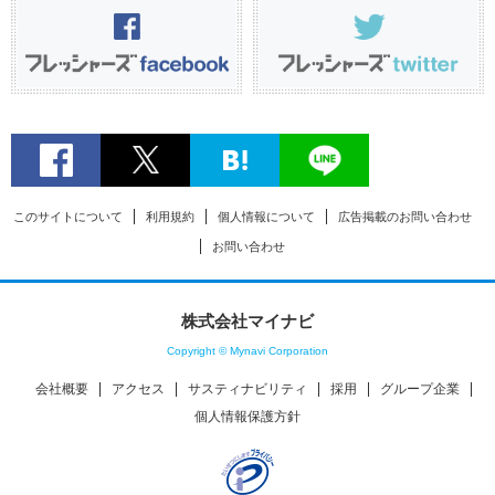
このサイトについて
利用規約
個人情報について
広告掲載のお問い合わせ
お問い合わせ
株式会社マイナビ
Copyright © Mynavi Corporation
会社概要
アクセス
サスティナビリティ
採用
グループ企業
個人情報保護方針