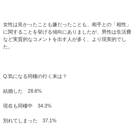
女性は良かったことも嫌だったことも、相手との「相性」
に関することを挙げる傾向にありましたが、男性は生活費
など実質的なコメントを出す人が多く、より現実的でし
た。
Q.気になる同棲の行く末は？
結婚した 28.6%
現在も同棲中 34.3%
別れてしまった 37.1%