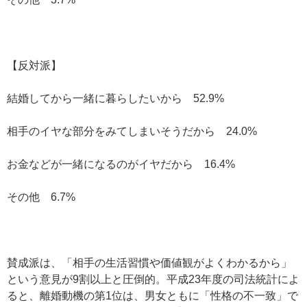
【反対派】
結婚してから一緒に暮らしたいから 52.9%
相手のイヤな部分をみてしまいそうだから 24.0%
お金などが一緒になるのがイヤだから 16.4%
その他 6.7%
賛成派は、「相手の生活習慣や価値観がよくわかるから」
という意見が9割以上と圧倒的。平成23年度の司法統計によ
ると、離婚動機の第1位は、男女ともに「性格の不一致」で