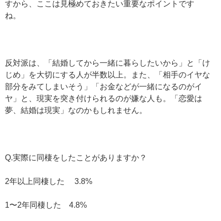
すから、ここは見極めておきたい重要なポイントです
ね。
反対派は、「結婚してから一緒に暮らしたいから」と「け
じめ」を大切にする人が半数以上。また、「相手のイヤな
部分をみてしまいそう」「お金などが一緒になるのがイ
ヤ」と、現実を突き付けられるのが嫌な人も。「恋愛は
夢、結婚は現実」なのかもしれません。
Q.実際に同棲をしたことがありますか？
2年以上同棲した 3.8%
1〜2年同棲した 4.8%