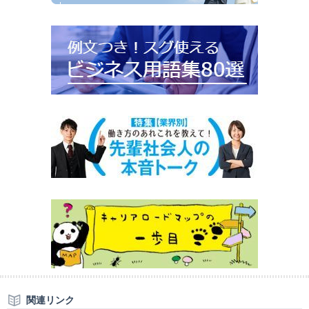
関連リンク