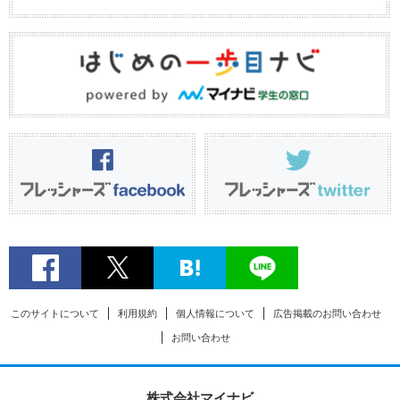
このサイトについて
利用規約
個人情報について
広告掲載のお問い合わせ
お問い合わせ
株式会社マイナビ