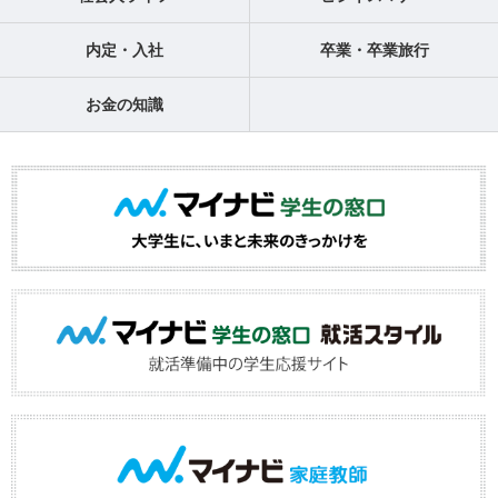
内定・入社
卒業・卒業旅行
お金の知識