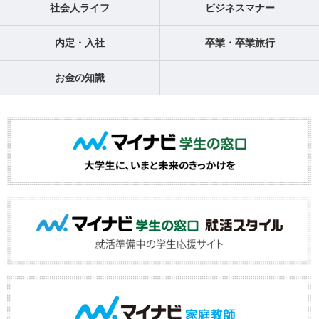
社会人ライフ
ビジネスマナー
内定・入社
卒業・卒業旅行
お金の知識