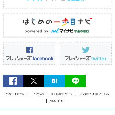
このサイトについて
利用規約
個人情報について
広告掲載のお問い合わせ
お問い合わせ