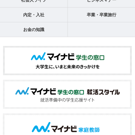
社会人ライフ
ビジネスマナー
内定・入社
卒業・卒業旅行
お金の知識