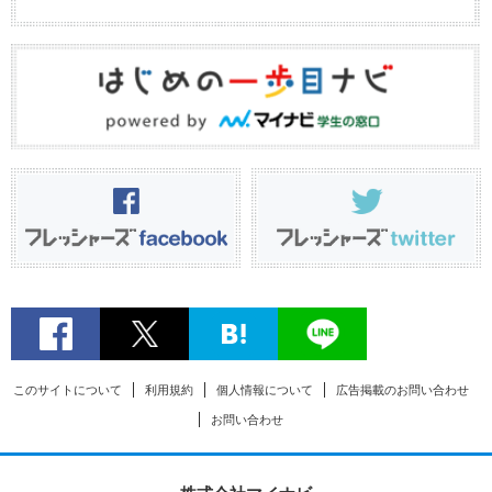
このサイトについて
利用規約
個人情報について
広告掲載のお問い合わせ
お問い合わせ