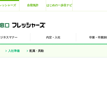
レッシャーズ
合宿免許
はじめの一歩目ナビ
入社準備
配属・異動