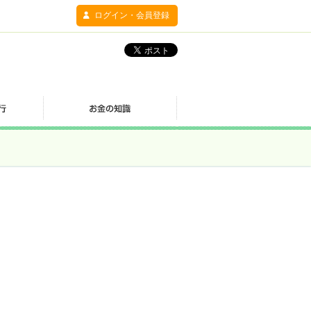
ログイン・会員登録