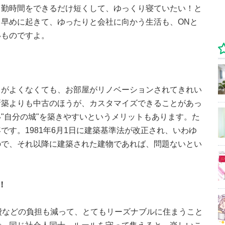
出勤時間をできるだけ短くして、ゆっくり寝ていたい！と
早めに起きて、ゆったりと会社に向かう生活も、ONと
いものですよ。
目がよくなくても、お部屋がリノベーションされてきれい
新築よりも中古のほうが、カスタマイズできることがあっ
"自分の城"を築きやすいというメリットもあります。た
です。1981年6月1日に建築基準法が改正され、いわゆ
ので、それ以降に建築された建物であれば、問題ないとい
！
熱費などの負担も減って、とてもリーズナブルに住まうこと