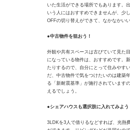
いた生活ができる場所でもあります。
いう人にはおすすめできませんが、少し
OFFの切り替えができて、なかなかい
●中古物件を狙おう！
外観や共有スペースは古びていて見た
になっている物件は、おすすめです。
たりするので、自分にとって住みやすい
だ、中古物件で気をつけたいのは建築年
る「新耐震基準」が施行されています
えるでしょう。
●シェアハウスも選択肢に入れてみよう
3LDKを3人で借りるなどすれば、光