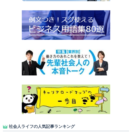
社会人ライフの人気記事ランキング