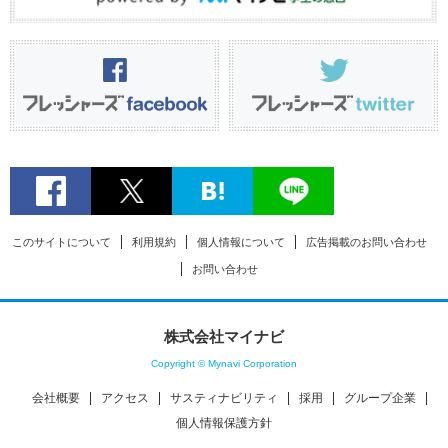
このサイトについて
利用規約
個人情報について
広告掲載のお問い合わせ
お問い合わせ
株式会社マイナビ
Copyright © Mynavi Corporation
会社概要
アクセス
サスティナビリティ
採用
グループ企業
個人情報保護方針