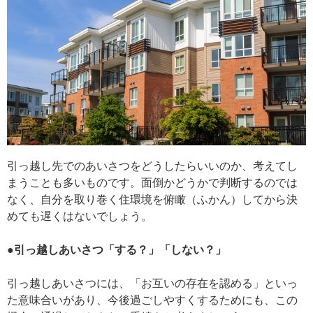
引っ越し先でのあいさつをどうしたらいいのか、考えてし
まうことも多いものです。面倒かどうかで判断するのでは
なく、自分を取り巻く住環境を俯瞰（ふかん）してから決
めても遅くはないでしょう。
●引っ越しあいさつ「する？」「しない？」
引っ越しあいさつには、「お互いの存在を認める」といっ
た意味合いがあり、今後過ごしやすくするためにも、この