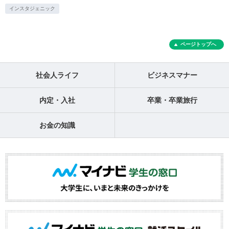
インスタジェニック
ページトップへ
社会人ライフ
ビジネスマナー
内定・入社
卒業・卒業旅行
お金の知識