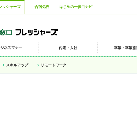
レッシャーズ
合宿免許
はじめの一歩目ナビ
スキルアップ
リモートワーク