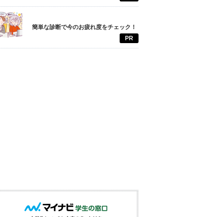
簡単な診断で今のお疲れ度をチェック！
PR