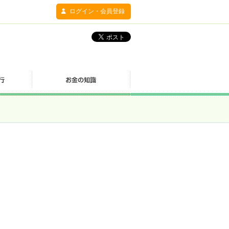
ログイン・会員登録