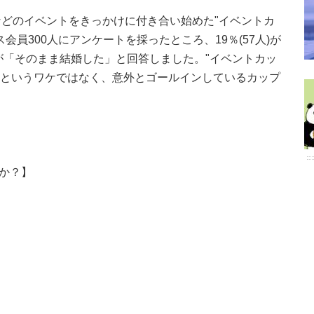
どのイベントをきっかけに付き合い始めた"イベントカ
会員300人にアンケートを採ったところ、19％(57人)が
人が「そのまま結婚した」と回答しました。"イベントカッ
...というワケではなく、意外とゴールインしているカップ
すか？】