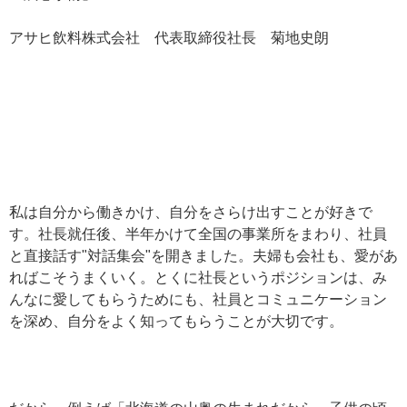
アサヒ飲料株式会社 代表取締役社長 菊地史朗
私は自分から働きかけ、自分をさらけ出すことが好きで
す。社長就任後、半年かけて全国の事業所をまわり、社員
と直接話す"対話集会"を開きました。夫婦も会社も、愛があ
ればこそうまくいく。とくに社長というポジションは、み
んなに愛してもらうためにも、社員とコミュニケーション
を深め、自分をよく知ってもらうことが大切です。