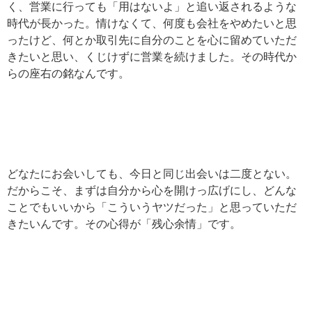
く、営業に行っても「用はないよ」と追い返されるような
時代が長かった。情けなくて、何度も会社をやめたいと思
ったけど、何とか取引先に自分のことを心に留めていただ
きたいと思い、くじけずに営業を続けました。その時代か
らの座右の銘なんです。
どなたにお会いしても、今日と同じ出会いは二度とない。
だからこそ、まずは自分から心を開けっ広げにし、どんな
ことでもいいから「こういうヤツだった」と思っていただ
きたいんです。その心得が「残心余情」です。