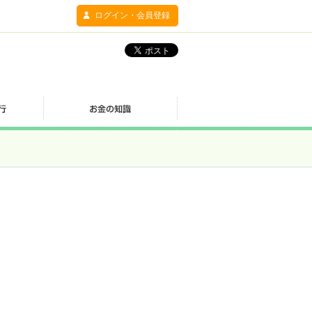
ログイン・会員登録