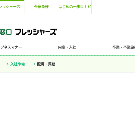
レッシャーズ
合宿免許
はじめの一歩目ナビ
入社準備
配属・異動