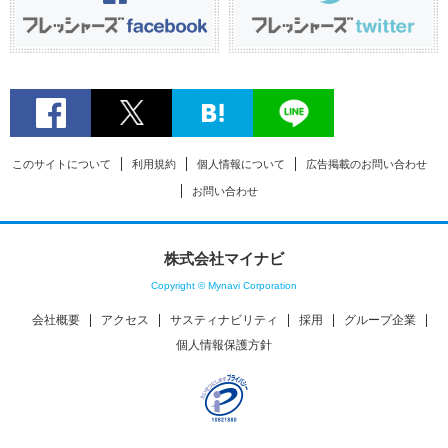
このサイトについて
利用規約
個人情報について
広告掲載のお問い合わせ
お問い合わせ
株式会社マイナビ
Copyright © Mynavi Corporation
会社概要
アクセス
サスティナビリティ
採用
グループ企業
個人情報保護方針