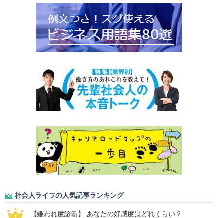
社会人ライフの人気記事ランキング
【嫌われ度診断】 あなたの好感度はどれくらい？