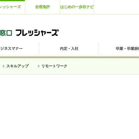
レッシャーズ
合宿免許
はじめの一歩目ナビ
スキルアップ
リモートワーク