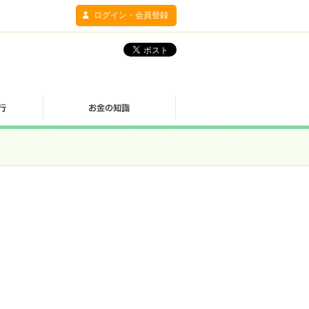
ログイン・会員登録