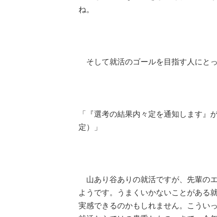
ね。
そして就活のゴールを目指す人にとっ
「『選考の結果内々定を通知します』
定）」
山あり谷ありの就活ですが、先輩のエ
ようです。うまくいかないことがある
実感できるのかもしれません。こうい