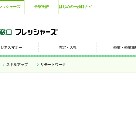
レッシャーズ
合宿免許
はじめの一歩目ナビ
スキルアップ
リモートワーク