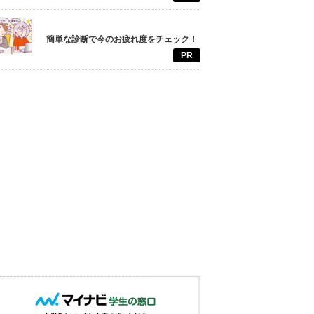
簡単な診断で今のお疲れ度をチェック！
PR