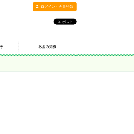
ログイン・会員登録