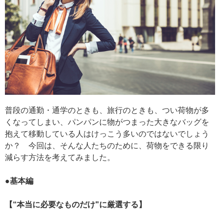
普段の通勤・通学のときも、旅行のときも、つい荷物が多
くなってしまい、パンパンに物がつまった大きなバッグを
抱えて移動している人はけっこう多いのではないでしょう
か？ 今回は、そんな人たちのために、荷物をできる限り
減らす方法を考えてみました。
●基本編
【“本当に必要なものだけ"に厳選する】