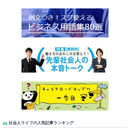
社会人ライフの人気記事ランキング