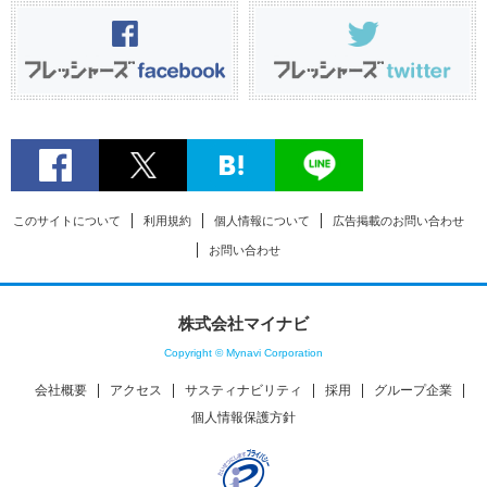
このサイトについて
利用規約
個人情報について
広告掲載のお問い合わせ
お問い合わせ
株式会社マイナビ
Copyright © Mynavi Corporation
会社概要
アクセス
サスティナビリティ
採用
グループ企業
個人情報保護方針