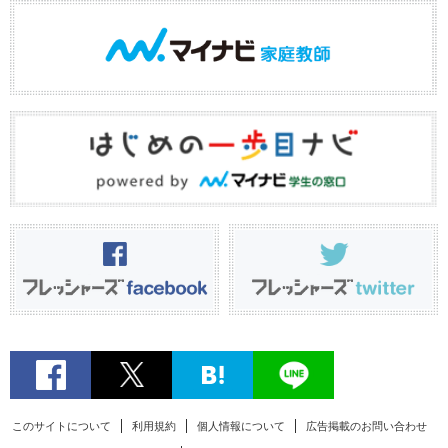
このサイトについて
利用規約
個人情報について
広告掲載のお問い合わせ