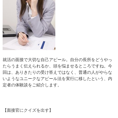
就活の面接で大切な自己アピール。自分の長所をどうやっ
たらうまく伝えられるか、頭を悩ませるところですね。今
回は、ありきたりの受け答えではなく、普通の人がやらな
いようなユニークなアピール法を実行に移したという、内
定者の体験談をご紹介します。
【面接官にクイズを出す】