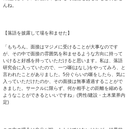
んね。
【落語を披露して場を和ませた】
「もちろん、面接はマジメに受けることが大事なのです
が、その中で面接の雰囲気を和ませるような方向に持って
いけると好感を持っていただけると思います。私は、落語
研究会に入っていたので、一つ噺(はなし)をやってみろ、と
言われたことがありました。5分ぐらいの噺をしたら、気に
入っていただけたのか、その面接は無事通過することがで
きました。サークルに限らず、何か相手との距離を縮める
ようなことができるといいですね」(男性/建設・土木業界内
定)