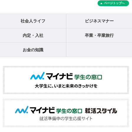
ページトップへ
社会人ライフ
ビジネスマナー
内定・入社
卒業・卒業旅行
お金の知識