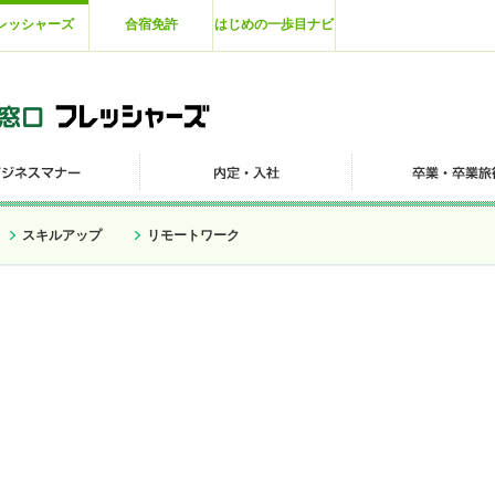
レッシャーズ
合宿免許
はじめの一歩目ナビ
スキルアップ
リモートワーク