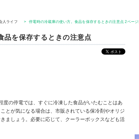
会人ライフ
>
停電時の冷蔵庫の使い方。食品を保存するときの注意点 2ページ
食品を保存するときの注意点
程度の停電では、すぐに冷凍した食品がいたむことはあ
ることが気になる場合は、市販されている保冷剤やオリジ
おきましょう。必要に応じて、クーラーボックスなども活