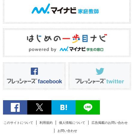
このサイトについて
利用規約
個人情報について
広告掲載のお問い合わせ
お問い合わせ