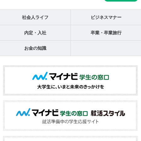
社会人ライフ
ビジネスマナー
内定・入社
卒業・卒業旅行
お金の知識