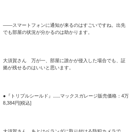
——スマートフォンに通知が来るのはすごいですね。出先
でも部屋の状況が分かるのは助かります。
大須賀さん 万が一、部屋に誰かが侵入した場合でも、証
拠が残せるのはいいと思います。
●『トリプルシールド』......マックスガレージ販売価格：4万
8,384円[税込]
大須賀さん あとはベランダに取り付ける防犯カメラで