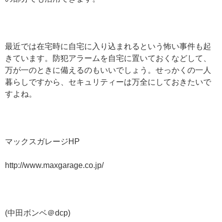
最近では在宅時に自宅に入り込まれるという怖い事件も起
きています。防犯アラームを自宅に置いておくなどして、
万が一のときに備えるのもいいでしょう。せっかくの一人
暮らしですから、セキュリティーは万全にしておきたいで
すよね。
マックスガレージHP
http://www.maxgarage.co.jp/
(中田ボンベ＠dcp)