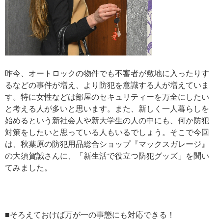
昨今、オートロックの物件でも不審者が敷地に入ったりす
るなどの事件が増え、より防犯を意識する人が増えていま
す。特に女性などは部屋のセキュリティーを万全にしたい
と考える人が多いと思います。また、新しく一人暮らしを
始めるという新社会人や新大学生の人の中にも、何か防犯
対策をしたいと思っている人もいるでしょう。そこで今回
は、秋葉原の防犯用品総合ショップ『マックスガレージ』
の大須賀誠さんに、「新生活で役立つ防犯グッズ」を聞い
てみました。
■そろえておけば万が一の事態にも対応できる！