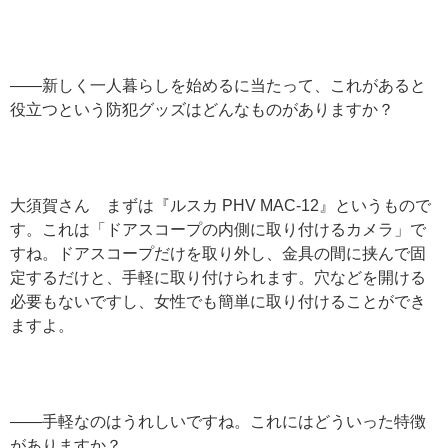
——新しく一人暮らしを始めるに当たって、これがあると
役立つという防犯グッズはどんなものがありますか？
大須賀さん まずは『ルスカ PHV MAC-12』というもので
す。これは「ドアスコープの内側に取り付けるカメラ」で
すね。ドアスコープだけを取り外し、金具の間に挟んで固
定するだけと、手軽に取り付けられます。穴などを開ける
必要もないですし、女性でも簡単に取り付けることができ
ますよ。
——手軽なのはうれしいですね。これにはどういった特徴
がありますか？