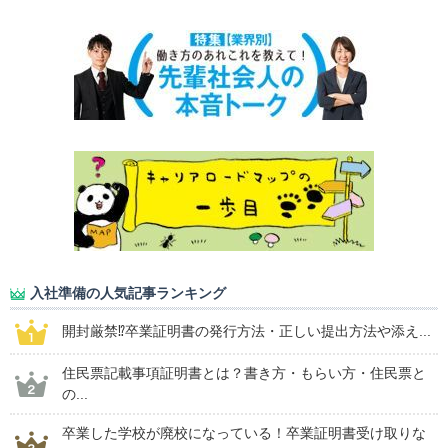
入社準備の人気記事ランキング
開封厳禁⁉卒業証明書の発行方法・正しい提出方法や添え...
住民票記載事項証明書とは？書き方・もらい方・住民票と
の...
卒業した学校が廃校になっている！卒業証明書受け取りな