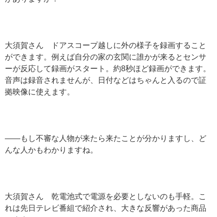
大須賀さん ドアスコープ越しに外の様子を録画すること
ができます。例えば自分の家の玄関に誰かが来るとセンサ
ーが反応して録画がスタート。約8秒ほど録画ができます。
音声は録音されませんが、日付などはちゃんと入るので証
拠映像に使えます。
——もし不審な人物が来たら来たことが分かりますし、ど
んな人かもわかりますね。
大須賀さん 乾電池式で電源を必要としないのも手軽。こ
れは先日テレビ番組で紹介され、大きな反響があった商品