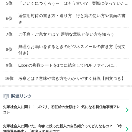
5位
「いいくにつくろう～」はもう古い!? 実際に使っていた...
返信用封筒の書き方・送り方｜行と宛の使い方や裏面の書
6位
き...
7位
ご子息・ご息女とは？ 適切な意味と使い方を知ろう
無理なお願いをするときのビジネスメールの書き方【例文
8位
付き】
9位
Excelの複数シートを1つに結合してPDFファイルに...
10位
考察とは？意味や書き方をわかりやすく解説【例文つき】
関連リンク
先輩社会人に聞く！ ズバリ、初任給の金額は？ 気になる初任給事情アレ
コレ
先輩社会人に聞いた、印象に残った新人の自己紹介ってどんなもの？ 「特
別待遇を要求」「有名人の息子です」