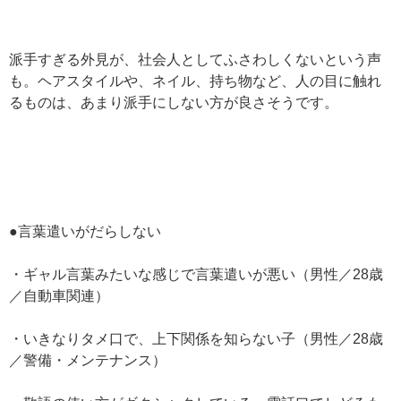
派手すぎる外見が、社会人としてふさわしくないという声
も。ヘアスタイルや、ネイル、持ち物など、人の目に触れ
るものは、あまり派手にしない方が良さそうです。
●言葉遣いがだらしない
・ギャル言葉みたいな感じで言葉遣いが悪い（男性／28歳
／自動車関連）
・いきなりタメ口で、上下関係を知らない子（男性／28歳
／警備・メンテナンス）