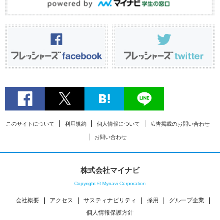
このサイトについて
利用規約
個人情報について
広告掲載のお問い合わせ
お問い合わせ
株式会社マイナビ
Copyright © Mynavi Corporation
会社概要
アクセス
サスティナビリティ
採用
グループ企業
個人情報保護方針