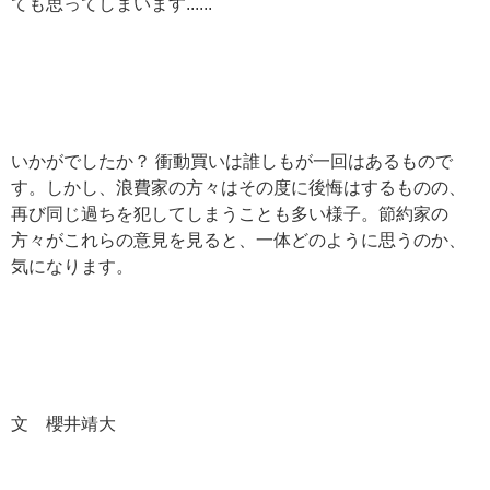
ても思ってしまいます......
いかがでしたか？ 衝動買いは誰しもが一回はあるもので
す。しかし、浪費家の方々はその度に後悔はするものの、
再び同じ過ちを犯してしまうことも多い様子。節約家の
方々がこれらの意見を見ると、一体どのように思うのか、
気になります。
文 櫻井靖大