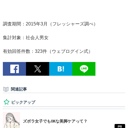
調査期間：2015年3月（フレッシャーズ調べ）
集計対象：社会人男女
有効回答件数：323件（ウェブログイン式）
関連記事
ピックアップ
ズボラ女子でもOKな美脚ケアって？
PR