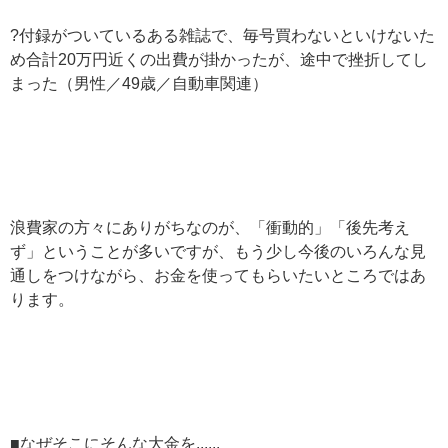
?付録がついているある雑誌で、毎号買わないといけないた
め合計20万円近くの出費が掛かったが、途中で挫折してし
まった（男性／49歳／自動車関連）
浪費家の方々にありがちなのが、「衝動的」「後先考え
ず」ということが多いですが、もう少し今後のいろんな見
通しをつけながら、お金を使ってもらいたいところではあ
ります。
■なぜそこにそんな大金を......