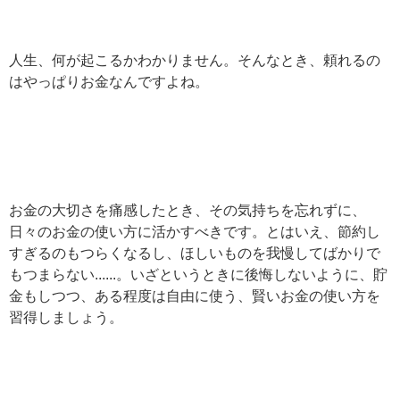
人生、何が起こるかわかりません。そんなとき、頼れるの
はやっぱりお金なんですよね。
お金の大切さを痛感したとき、その気持ちを忘れずに、
日々のお金の使い方に活かすべきです。とはいえ、節約し
すぎるのもつらくなるし、ほしいものを我慢してばかりで
もつまらない......。いざというときに後悔しないように、貯
金もしつつ、ある程度は自由に使う、賢いお金の使い方を
習得しましょう。