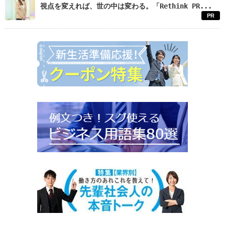
視点を変えれば、世の中は変わる。「Rethink PR...
PR