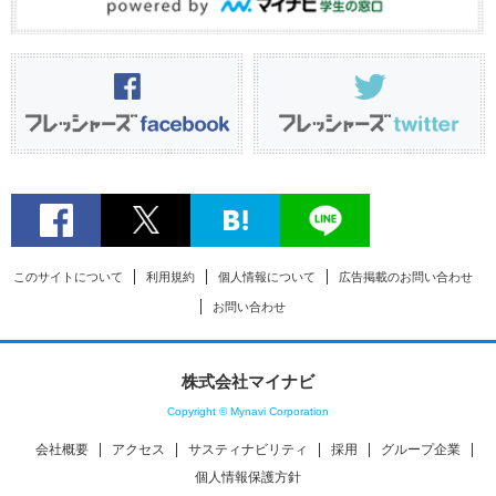
このサイトについて
利用規約
個人情報について
広告掲載のお問い合わせ
お問い合わせ
株式会社マイナビ
Copyright © Mynavi Corporation
会社概要
アクセス
サスティナビリティ
採用
グループ企業
個人情報保護方針