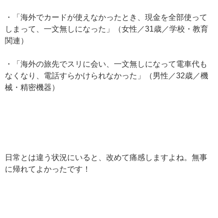
・「海外でカードが使えなかったとき、現金を全部使って
しまって、一文無しになった」（女性／31歳／学校・教育
関連）
・「海外の旅先でスリに会い、一文無しになって電車代も
なくなり、電話すらかけられなかった」（男性／32歳／機
械・精密機器）
日常とは違う状況にいると、改めて痛感しますよね。無事
に帰れてよかったです！