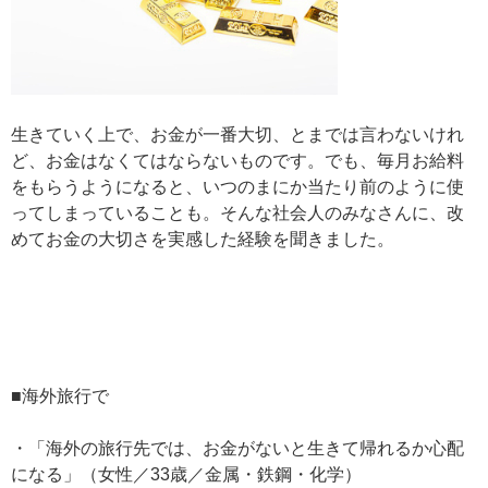
生きていく上で、お金が一番大切、とまでは言わないけれ
ど、お金はなくてはならないものです。でも、毎月お給料
をもらうようになると、いつのまにか当たり前のように使
ってしまっていることも。そんな社会人のみなさんに、改
めてお金の大切さを実感した経験を聞きました。
■海外旅行で
・「海外の旅行先では、お金がないと生きて帰れるか心配
になる」（女性／33歳／金属・鉄鋼・化学）