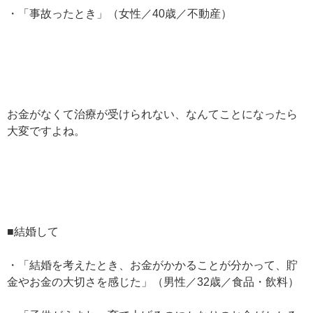
・「事故ったとき」（女性／40歳／不動産）
お金がなくて治療が受けられない、なんてことになったら
大変ですよね。
■結婚して
・「結婚を考えたとき、お金がかかることが分かって、貯
金やお金の大切さを感じた」（男性／32歳／食品・飲料）