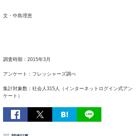
文・中島理恵
調査時期：2015年3月
アンケート：フレッシャーズ調べ
集計対象数：社会人315人（インターネットログイン式アン
ケート）