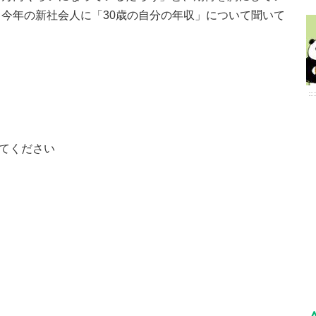
今年の新社会人に「30歳の自分の年収」について聞いて
えてください