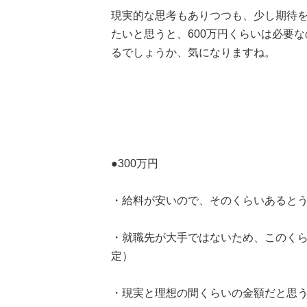
現実的な思考もありつつも、少し期待
たいと思うと、600万円くらいは必要なのだ
るでしょうか、気になりますね。
●300万円
・給料が安いので、そのくらいあるとう
・就職先が大手ではないため、このくら
定）
・現実と理想の間くらいの金額だと思う