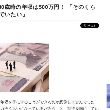
0歳時の年収は500万円！ 「そのくら
でいたい」
の年収を手にすることができるのか想像しませんでした
収○万円くらいになっているだろう」と、期待を胸にしてい