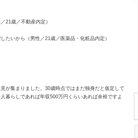
／21歳／不動産内定）
したいから（男性／21歳／医薬品・化粧品内定）
見が集まりました。30歳時点ではまだ独身だと仮定して
人暮らしであれば年収500万円くらいあれば余裕ですよ