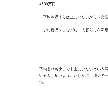
●500万円
・平均年収よりは上にいたいから（女性
・少し贅沢をしながら一人暮らしを満喫
平均よりも少しでも上にいたいという意
いる人も多いよう。たしかに、独身の一
ね。