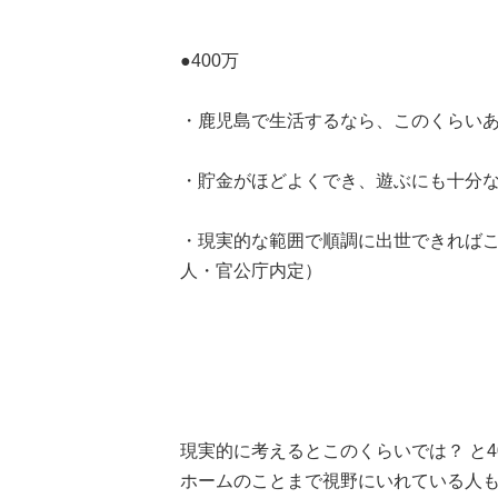
●400万
・鹿児島で生活するなら、このくらいあ
・貯金がほどよくでき、遊ぶにも十分な
・現実的な範囲で順調に出世できればこ
人・官公庁内定）
現実的に考えるとこのくらいでは？ と
ホームのことまで視野にいれている人