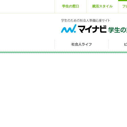
学生の窓口
就活スタイル
フ