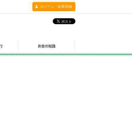
ログイン・会員登録