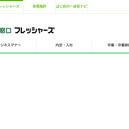
レッシャーズ
合宿免許
はじめの一歩目ナビ