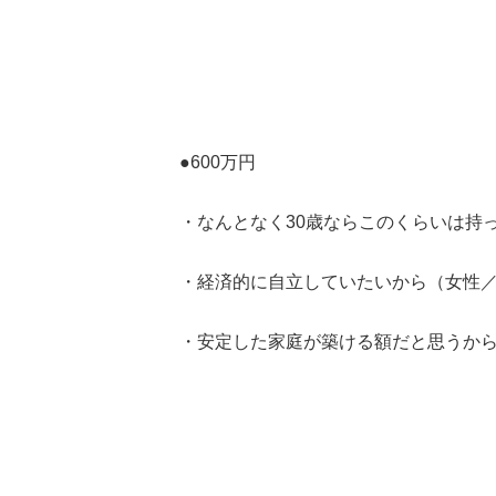
●600万円
・なんとなく30歳ならこのくらいは持
・経済的に自立していたいから（女性／
・安定した家庭が築ける額だと思うから