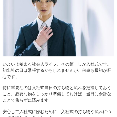
いよいよ始まる社会人ライフ。その第一歩が入社式です。
初出社の日は緊張するかもしれませんが、何事も最初が肝
心です。
特に重要なのは入社式当日の持ち物と流れを把握しておく
こと。必要な物をしっかり準備しておけば、当日に余計な
ことで焦らずに済みます。
安心して入社式に臨むために、入社式の持ち物や流れにつ