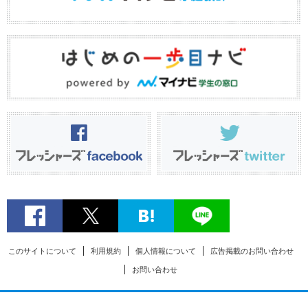
このサイトについて
利用規約
個人情報について
広告掲載のお問い合わせ
お問い合わせ