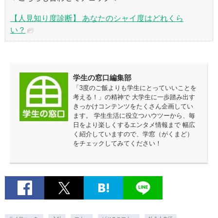
【人見知り度診断】 あなたのシャイ度はどれくら
い？
学生の窓口編集部
「3度のご飯よりも学生にとっていいことを
考える！」の精神で 大学生に一歩踏み出す
きっかけコンテンツをたくさん企画してい
ます。 学生生活に役立つハウツーから、毎
日をより楽しくするエンタメ情報まで 幅広
く紹介していますので、学窓（がくまど）
をチェックしてみてください！