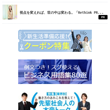
視点を変えれば、世の中は変わる。「Rethink PR...
PR