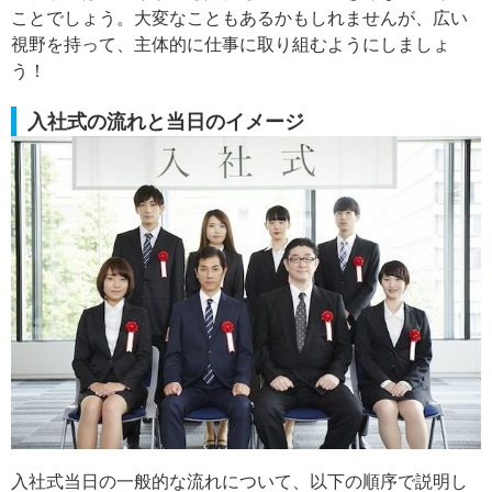
ことでしょう。大変なこともあるかもしれませんが、広い
視野を持って、主体的に仕事に取り組むようにしましょ
う！
入社式の流れと当日のイメージ
入社式当日の一般的な流れについて、以下の順序で説明し