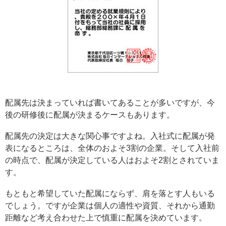
配属先は決まっていれば書いてあることが多いですが、今
後の研修後に配属が決まるケースもあります。
配属先の決定は大きな関心事ですよね。入社式に配属が発
表になるところは、全体のおよそ3割の企業。そして入社前
の時点で、配属が決定している人はおよそ2割とされていま
す。
もともと希望していた配属にならず、肩を落とす人もいる
でしょう。ですが企業は個人の適性や資質、それから通勤
距離など考え合わせた上で慎重に配属を決めています。