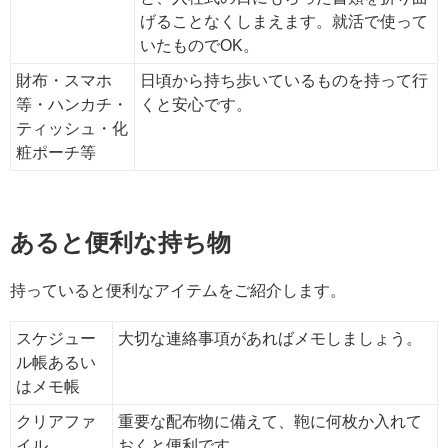
げることなくしまえます。就活で使って
いたものでOK。
財布・スマホ
日頃から持ち歩いているものを持って行
等・ハンカチ・
くと安心です。
ティッシュ・化
粧ポーチ等
あると便利な持ち物
持っていると便利なアイテムをご紹介します。
スケジュー
大切な連絡事項があればメモしましょう。
ル帳あるい
はメモ帳
クリアファ
重要な配布物に備えて、鞄に何枚か入れて
イル
おくと便利です。