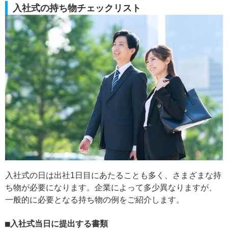
入社式の持ち物チェックリスト
入社式の日は出社1日目にあたることも多く、さまざまな持
ち物が必要になります。企業によって多少異なりますが、
一般的に必要となる持ち物の例をご紹介します。
入社式当日に提出する書類