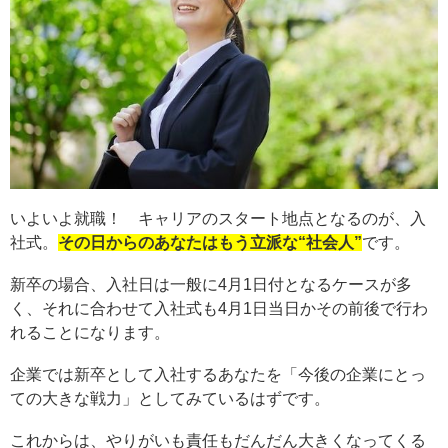
いよいよ就職！ キャリアのスタート地点となるのが、入
社式。
その日からのあなたはもう立派な“社会人”
です。
新卒の場合、入社日は一般に4月1日付となるケースが多
く、それに合わせて入社式も4月1日当日かその前後で行わ
れることになります。
企業では新卒として入社するあなたを「今後の企業にとっ
ての大きな戦力」としてみているはずです。
これからは、やりがいも責任もだんだん大きくなってくる