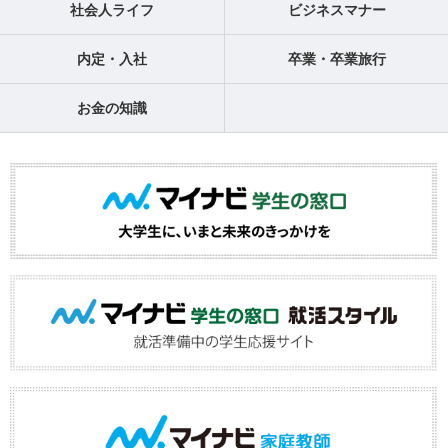
社会人ライフ
ビジネスマナー
内定・入社
卒業・卒業旅行
お金の知識