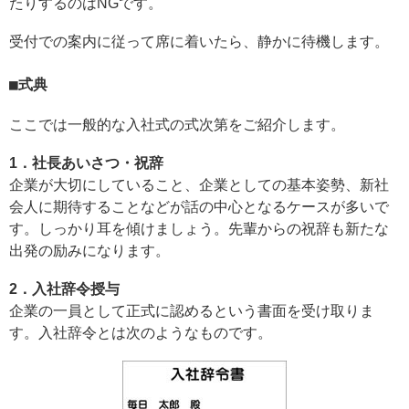
たりするのはNGです。
受付での案内に従って席に着いたら、静かに待機します。
式典
ここでは一般的な入社式の式次第をご紹介します。
1．社長あいさつ・祝辞
企業が大切にしていること、企業としての基本姿勢、新社
会人に期待することなどが話の中心となるケースが多いで
す。しっかり耳を傾けましょう。先輩からの祝辞も新たな
出発の励みになります。
2．入社辞令授与
企業の一員として正式に認めるという書面を受け取りま
す。入社辞令とは次のようなものです。