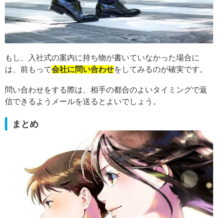
もし、入社式の案内に持ち物が書いていなかった場合に
は、前もって
会社に問い合わせ
をしてみるのが確実です。
問い合わせをする際は、相手の都合のよいタイミングで返
信できるようメールを送るとよいでしょう。
まとめ