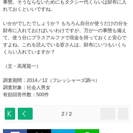
事態。そうならないためにもタクシー代くらいは財布に入
れておくといいですね。
いかがでしたでしょうか？ もちろん自分が使うだけの分を
財布に入れておけばいいわけですが、万が一の事態も備え
て、使う分にプラスアルファで現金を持っておくと安心で
すよね。これを読んでいる皆さんは、財布にいつもいくら
くらい入れていますか？
（文・高尾龍一）
調査期間：2014／12（フレッシャーズ調べ）
調査対象：社会人男女
有効回答件数：500件
2 / 2