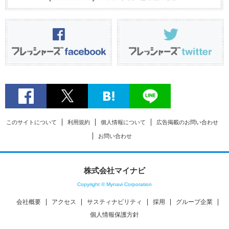
このサイトについて
利用規約
個人情報について
広告掲載のお問い合わせ
お問い合わせ
株式会社マイナビ
Copyright © Mynavi Corporation
会社概要
アクセス
サスティナビリティ
採用
グループ企業
個人情報保護方針