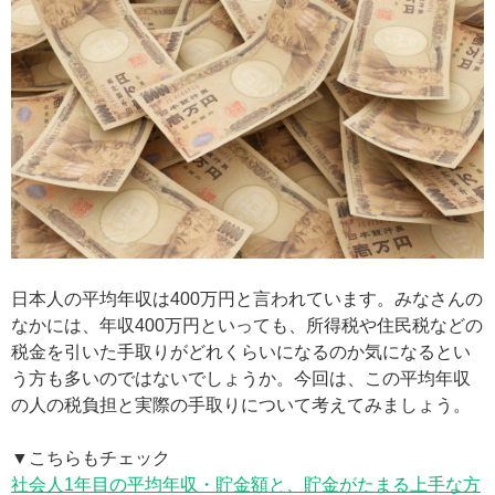
日本人の平均年収は400万円と言われています。みなさんの
なかには、年収400万円といっても、所得税や住民税などの
税金を引いた手取りがどれくらいになるのか気になるとい
う方も多いのではないでしょうか。今回は、この平均年収
の人の税負担と実際の手取りについて考えてみましょう。
▼こちらもチェック
社会人1年目の平均年収・貯金額と、貯金がたまる上手な方