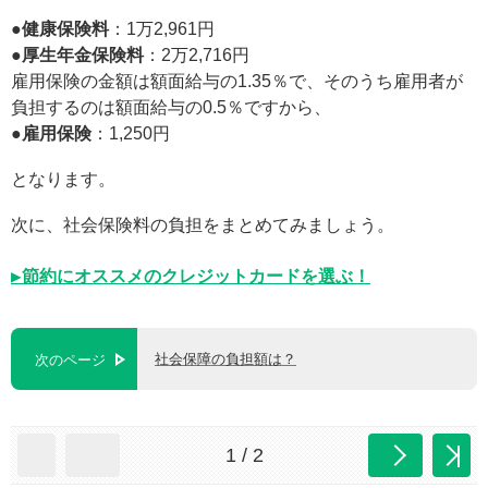
●健康保険料
：1万2,961円
●厚生年金保険料
：2万2,716円
雇用保険の金額は額面給与の1.35％で、そのうち雇用者が
負担するのは額面給与の0.5％ですから、
●雇用保険
：1,250円
となります。
次に、社会保険料の負担をまとめてみましょう。
▶節約にオススメのクレジットカードを選ぶ！
社会保障の負担額は？
次のページ
1 / 2