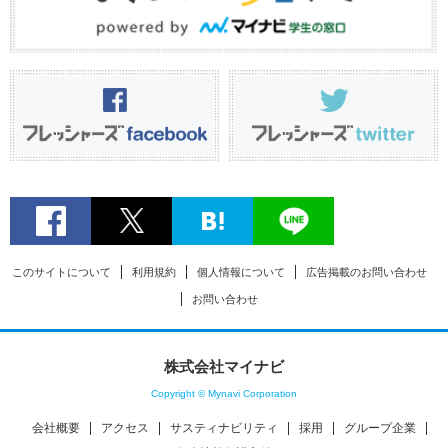
このサイトについて
利用規約
個人情報について
広告掲載のお問い合わせ
お問い合わせ
株式会社マイナビ
Copyright © Mynavi Corporation
会社概要
アクセス
サスティナビリティ
採用
グループ企業