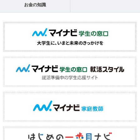
お金の知識