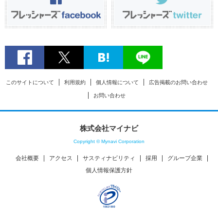
このサイトについて
利用規約
個人情報について
広告掲載のお問い合わせ
お問い合わせ
株式会社マイナビ
Copyright © Mynavi Corporation
会社概要
アクセス
サスティナビリティ
採用
グループ企業
個人情報保護方針