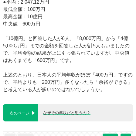
●平均：2,047.12万円
最低金額：100万円
最高金額：10億円
中央値：600万円
「10億円」と回答した人が6人、「8,000万円」から「4億
5,000万円」までの金額を回答した人が計5人もいましたの
で、平均金額の結果が上に引っ張られていますが、中央値
はあくまでも「600万円」です。
上述のとおり、日本人の平均年収がほぼ「400万円」ですの
で、平均よりも「200万円」多くなったら「余裕ができる」
と考えている人が多いのではないでしょうか。
なぜその年収だと思うの？
次のページ