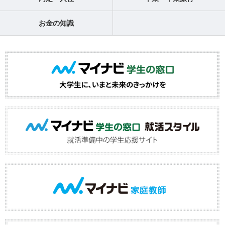
お金の知識