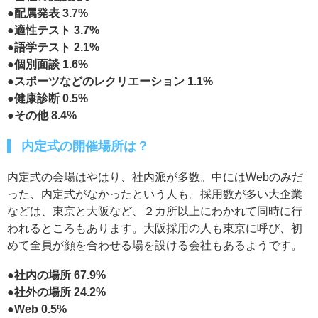
●配属発表 3.7%
●適性テスト 3.7%
●語学テスト 2.1%
●個別面談 1.6%
●スポーツなどのレクリエーション 1.1%
●健康診断 0.5%
●その他 8.4%
内定式の開催場所は？
内定式の会場はやはり、社内派が多数。中にはWebのみだ
った、内定式がなかったという人も。採用数が多い大企業
などは、東京と大阪など、２カ所以上にわかれて同時に行
われるところもあります。大阪採用の人も東京に呼び、初
めて全員が顔を合わせる場を設ける会社もあるようです。
●社内の場所 67.9%
●社外の場所 24.2%
●Web 0.5%