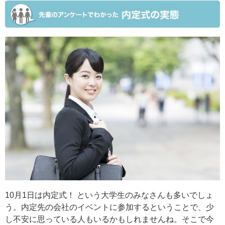
10月1日は内定式！ という大学生のみなさんも多いでしょ
う。内定先の会社のイベントに参加するということで、少
し不安に思っている人もいるかもしれませんね。そこで今