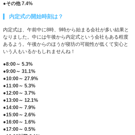
●その他 7.4%
内定式の開始時刻は？
内定式は、午前中に8時、9時から始まる会社が多い結果と
なりました。中には午後から内定式という会社もある程度
あるよう。午後からのほうが寝坊の可能性が低くて安心と
いう人もいるかもしれませんね！
●8:00～ 5.3%
●9:00～ 31.1%
●10:00～ 27.9%
●11:00～ 5.3%
●12:00～ 3.7%
●13:00～ 12.1%
●14:00～ 7.9%
●15:00～ 2.6%
●16:00～ 1.6%
●17:00～ 0.5%