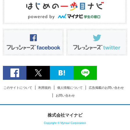
このサイトについて
利用規約
個人情報について
広告掲載のお問い合わせ
お問い合わせ
株式会社マイナビ
Copyright © Mynavi Corporation