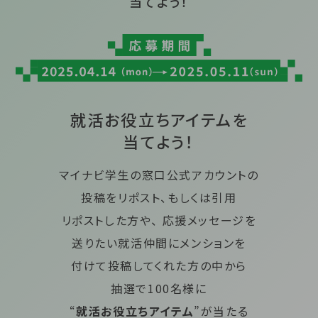
当てよう！
就活お役立ちアイテムを
当てよう！
マイナビ学生の窓口公式アカウントの
投稿をリポスト、もしくは引用
リポストした方や、
応援メッセージを
送りたい就活仲間にメンションを
付けて投稿してくれた方の中から
抽選で100名様に
“
就活お役立ちアイテム
”が当たる