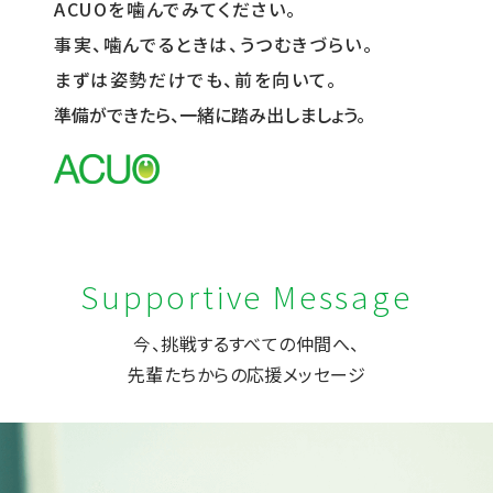
ACUOを噛んでみてください。
事実、噛んでるときは、うつむきづらい。
まずは姿勢だけでも、前を向いて。
準備ができたら、一緒に踏み出しましょう。
Supportive Message
今、挑戦するすべての仲間へ、
先輩たちからの応援メッセージ