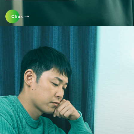
Click