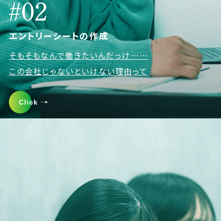
エントリーシートの作成
そもそもなんで働きたいんだっけ……
この会社じゃないといけない理由って
Click