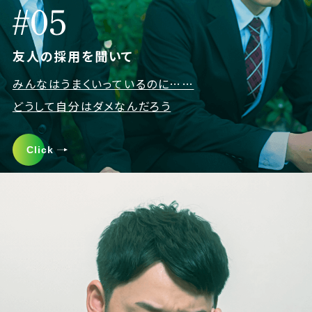
友人の採用を聞いて
みんなはうまくいっているのに……
どうして自分はダメなんだろう
Click