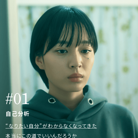
自己分析
“なりたい自分”がわからなくなってきた
本当にこの道でいいんだろうか