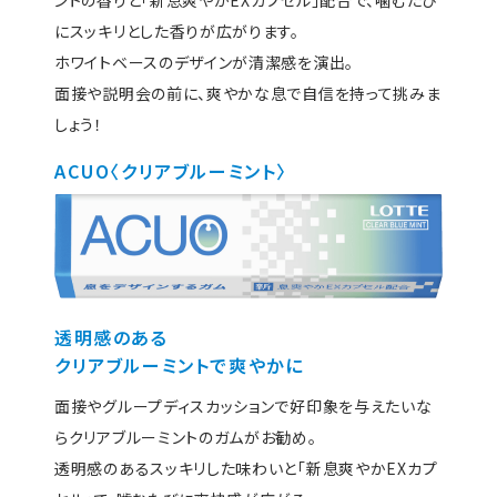
にスッキリ
とした香りが広がります。
ホワイトベースのデザインが清潔感を演出。
面接や説明会の前に、爽やかな息で自信を持って挑みま
しょう！
ACUO〈クリアブルーミント〉
透明感のある
クリアブルーミントで爽やかに
面接やグループディスカッションで好印象を与えたいな
らクリアブルーミントのガムがお勧め。
透明感のあるスッキリした味わいと「新息爽やかEXカプ