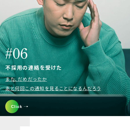
不採用の連絡を受けた
また、だめだったか
あと何回この通知を見ることになるんだろう
Click