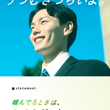
statement