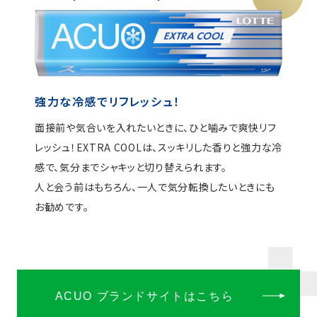
強力な冷感でリフレッシュ！
面接前や気合いを入れたいときに、ひと噛みで爽快リフ
レッシュ！
EXTRA COOLは、スッキリした香りと強力な冷
感で、気分までシャキッと切り替えられます。
人と会う前はもちろん、一人で気分転換したいときにも
お勧めです。
ACUO ブランドサイトはこちら