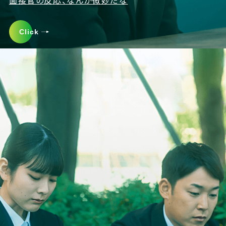
Click