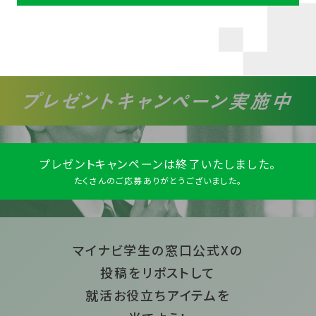
プレゼントキャンペーンは
終了いたしました。
たくさんのご応募ありがとうございました。
マイナビ学生の窓口公式Xの
投稿をリポストして
就活お役立ちアイテムを