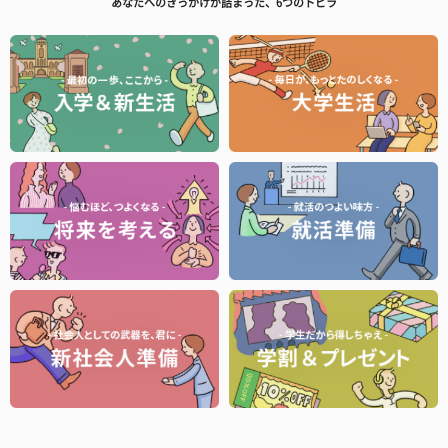
あなたへのきっかけが詰まった、6つのトビラ