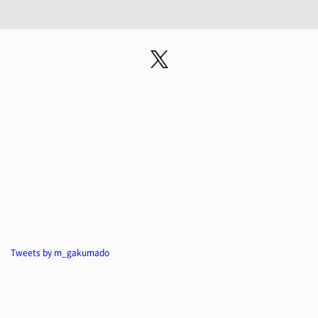
Tweets by m_gakumado