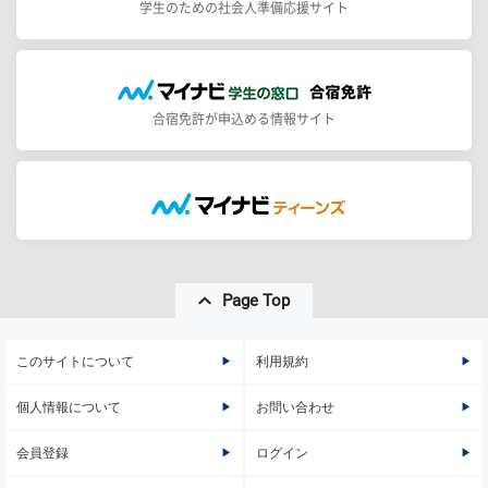
学生のための社会人準備応援サイト
合宿免許が申込める情報サイト
Page Top
このサイトについて
利用規約
個人情報について
お問い合わせ
会員登録
ログイン